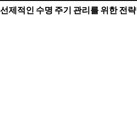
선제적인 수명 주기 관리를 위한 전략