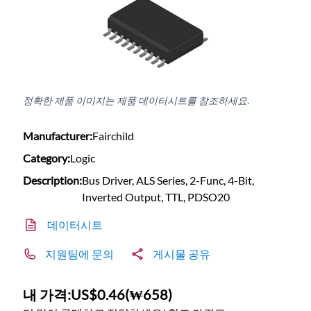
정확한 제품 이미지는 제품 데이터시트를 참조하세요.
Manufacturer:
Fairchild
Category:
Logic
Description:
Bus Driver, ALS Series, 2-Func, 4-Bit,
Inverted Output, TTL, PDSO20
데이터시트
지원팀에 문의
게시물 공유
내 가격:
US$0.46
(
₩658
)