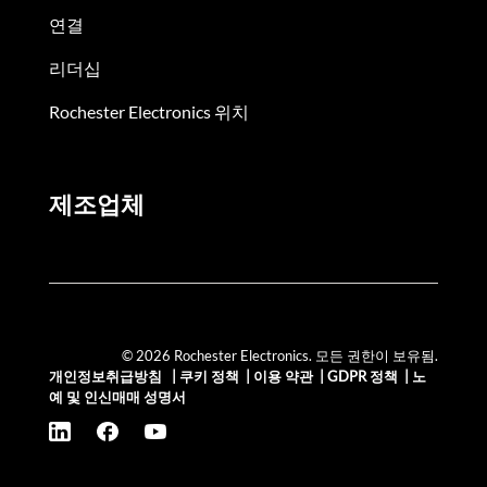
연결
리더십
Rochester Electronics 위치
제조업체
© 2026 Rochester Electronics. 모든 권한이 보유됨.
개인정보취급방침
|
쿠키 정책
|
이용 약관
|
GDPR 정책
|
노
예 및 인신매매 성명서