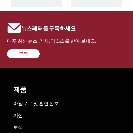
뉴스레터를 구독하세요
매주 최신 뉴스, 기사, 리소스를 받아 보세요.
구독
제품
아날로그 및 혼합 신호
이산
로직