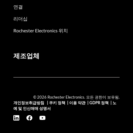
연결
리더십
Rochester Electronics 위치
제조업체
© 2026 Rochester Electronics. 모든 권한이 보유됨.
개인정보취급방침
|
쿠키 정책
|
이용 약관
|
GDPR 정책
|
노
예 및 인신매매 성명서