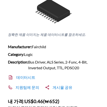
정확한 제품 이미지는 제품 데이터시트를 참조하세요.
Manufacturer:
Fairchild
Category:
Logic
Description:
Bus Driver, ALS Series, 2-Func, 4-Bit,
Inverted Output, TTL, PDSO20
데이터시트
지원팀에 문의
게시물 공유
내 가격:
US$0.46
(
₩652
)