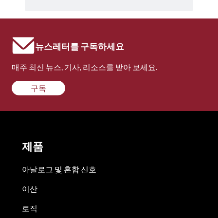
뉴스레터를 구독하세요
매주 최신 뉴스, 기사, 리소스를 받아 보세요.
구독
제품
아날로그 및 혼합 신호
이산
로직