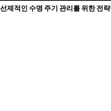
선제적인 수명 주기 관리를 위한 전략