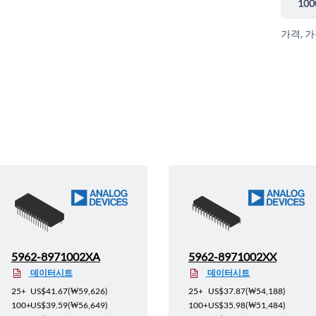
100
가격, 
5962-8971002XA
5962-8971002XX
데이터시트
데이터시트
25+
US$41.67
(
₩59,626
)
25+
US$37.87
(
₩54,188
)
100+
US$39.59
(
₩56,649
)
100+
US$35.98
(
₩51,484
)