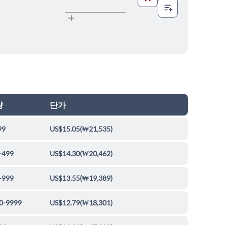
량
단가
99
US$15.05
(
₩21,535
)
-499
US$14.30
(
₩20,462
)
-999
US$13.55
(
₩19,389
)
0-9999
US$12.79
(
₩18,301
)