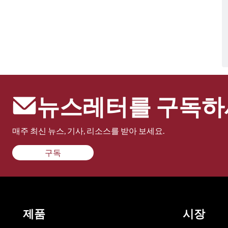
뉴스레터를 구독하
매주 최신 뉴스, 기사, 리소스를 받아 보세요.
구독
제품
시장