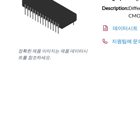
Description:
Diffe
CMOS
데이터시트
지원팀에 문
정확한 제품 이미지는 제품 데이터시
트를 참조하세요.