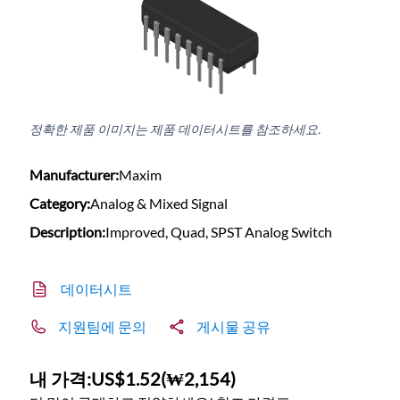
정확한 제품 이미지는 제품 데이터시트를 참조하세요.
Manufacturer:
Maxim
Category:
Analog & Mixed Signal
Description:
Improved, Quad, SPST Analog Switch
데이터시트
지원팀에 문의
게시물 공유
내 가격:
US$1.52
(
₩2,154
)