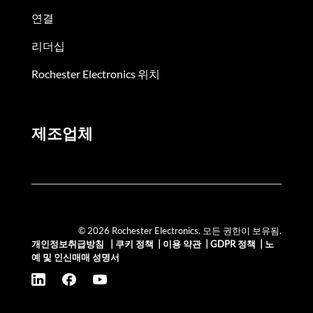
연결
리더십
Rochester Electronics 위치
제조업체
© 2026 Rochester Electronics. 모든 권한이 보유됨.
개인정보취급방침
|
쿠키 정책
|
이용 약관
|
GDPR 정책
|
노
예 및 인신매매 성명서