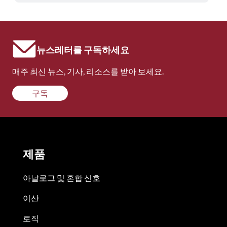
뉴스레터를 구독하세요
매주 최신 뉴스, 기사, 리소스를 받아 보세요.
구독
제품
아날로그 및 혼합 신호
이산
로직