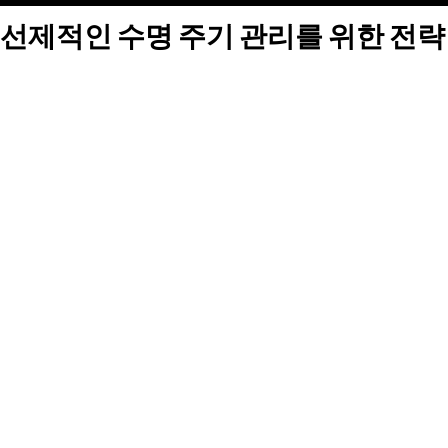
선제적인 수명 주기 관리를 위한 전략