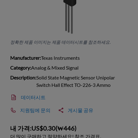
정확한 제품 이미지는 제품 데이터시트를 참조하세요.
Manufacturer:
Texas Instruments
Category:
Analog & Mixed Signal
Description:
Solid State Magnetic Sensor Unipolar
Switch Hall Effect TO-226-3 Ammo
데이터시트
지원팀에 문의
게시물 공유
내 가격:
US$0.30
(
₩446
)
더 많이 구매하고 절약하세요! 참조 가격표.