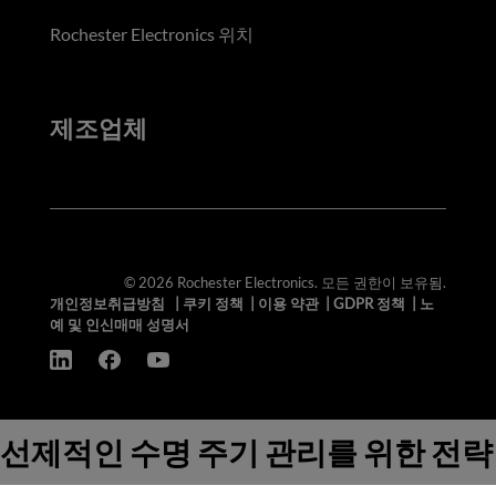
Rochester Electronics 위치
제조업체
© 2026 Rochester Electronics. 모든 권한이 보유됨.
개인정보취급방침
|
쿠키 정책
|
이용 약관
|
GDPR 정책
|
노
예 및 인신매매 성명서
선제적인 수명 주기 관리를 위한 전략