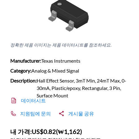
정확한 제품 이미지는 제품 데이터시트를 참조하세요.
Manufacturer:
Texas Instruments
Category:
Analog & Mixed Signal
Description:
Hall Effect Sensor, 3mT Min, 24mT Max, 0-
30mA, Plastic/epoxy, Rectangular, 3 Pin,
Surface Mount
데이터시트
지원팀에 문의
게시물 공유
내 가격:
US$0.82
(
₩1,162
)