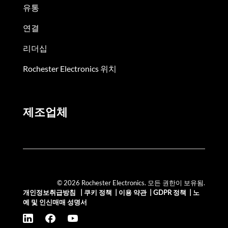
유통
연결
리더십
Rochester Electronics 위치
제조업체
© 2026 Rochester Electronics. 모든 권한이 보유됨.
개인정보취급방침
|
쿠키 정책
|
이용 약관
|
GDPR 정책
|
노
예 및 인신매매 성명서