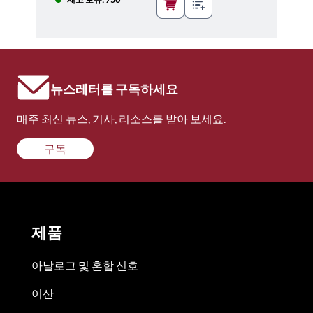
뉴스레터를 구독하세요
매주 최신 뉴스, 기사, 리소스를 받아 보세요.
구독
제품
아날로그 및 혼합 신호
이산