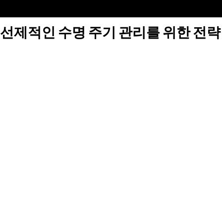
선제적인 수명 주기 관리를 위한 전략