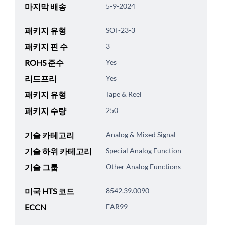
마지막 배송
5-9-2024
패키지 유형
SOT-23-3
패키지 핀 수
3
ROHS 준수
Yes
리드프리
Yes
패키지 유형
Tape & Reel
패키지 수량
250
기술 카테고리
Analog & Mixed Signal
기술 하위 카테고리
Special Analog Function
기술 그룹
Other Analog Functions
미국 HTS 코드
8542.39.0090
ECCN
EAR99