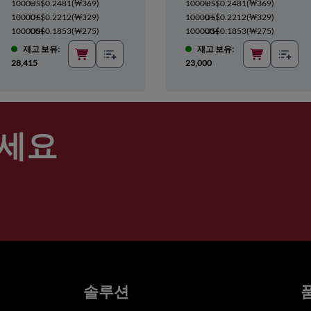
1000+
US$0.2481
(
₩369
)
1000+
US$0.2481
(
₩369
)
10000+
US$0.2212
(
₩329
)
10000+
US$0.2212
(
₩329
)
100000+
US$0.1853
(
₩275
)
100000+
US$0.1853
(
₩275
)
재고 보유:
재고 보유:
28,415
23,000
세요
솔루션