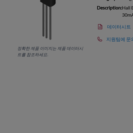
Description:
Hall 
30mA,
데이터시트
지원팀에 문
정확한 제품 이미지는 제품 데이터시
트를 참조하세요.