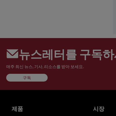
뉴스레터를 구독하
매주 최신 뉴스, 기사, 리소스를 받아 보세요.
구독
제품
시장