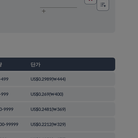
량
단가
-499
US$0.2989
(
₩444
)
-999
US$0.269
(
₩400
)
0-9999
US$0.2481
(
₩369
)
00-99999
US$0.2212
(
₩329
)