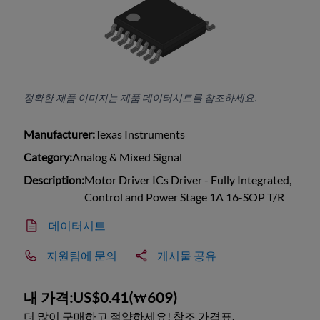
정확한 제품 이미지는 제품 데이터시트를 참조하세요.
Manufacturer:
Texas Instruments
Category:
Analog & Mixed Signal
Description:
Motor Driver ICs Driver - Fully Integrated,
Control and Power Stage 1A 16-SOP T/R
데이터시트
지원팀에 문의
게시물 공유
내 가격:
US$0.41
(
₩609
)
더 많이 구매하고 절약하세요! 참조 가격표.