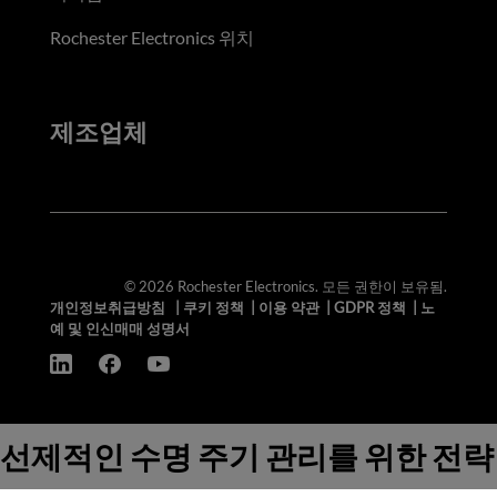
Rochester Electronics 위치
제조업체
© 2026 Rochester Electronics. 모든 권한이 보유됨.
개인정보취급방침
|
쿠키 정책
|
이용 약관
|
GDPR 정책
|
노
예 및 인신매매 성명서
선제적인 수명 주기 관리를 위한 전략