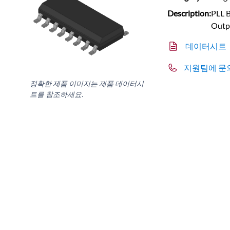
Description:
PLL B
Outpu
데이터시트
지원팀에 문
정확한 제품 이미지는 제품 데이터시
트를 참조하세요.