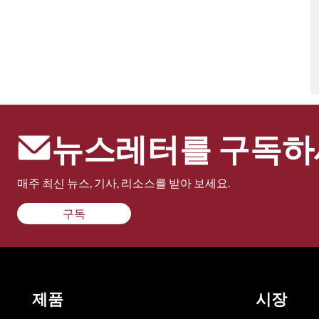
뉴스레터를 구독하
매주 최신 뉴스, 기사, 리소스를 받아 보세요.
구독
제품
시장