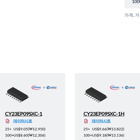
100
가격, 
CY23EP09SXC-1
CY23EP09SXC-1H
데이터시트
데이터시트
25+
US$9.05
(
₩12,950
)
25+
US$9.66
(
₩13,822
)
100+
US$8.60
(
₩12,306
)
100+
US$9.18
(
₩13,136
)