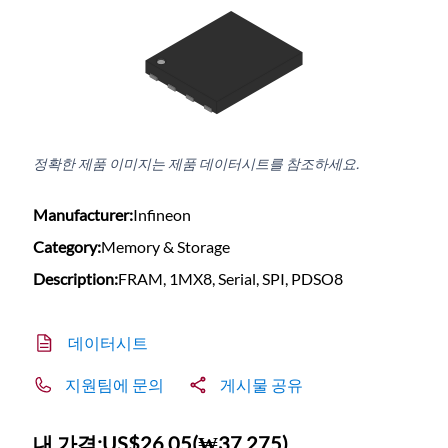
정확한 제품 이미지는 제품 데이터시트를 참조하세요.
Manufacturer:
Infineon
Category:
Memory & Storage
Description:
FRAM, 1MX8, Serial, SPI, PDSO8
데이터시트
지원팀에 문의
게시물 공유
내 가격:
US$26.05
(
₩37,275
)