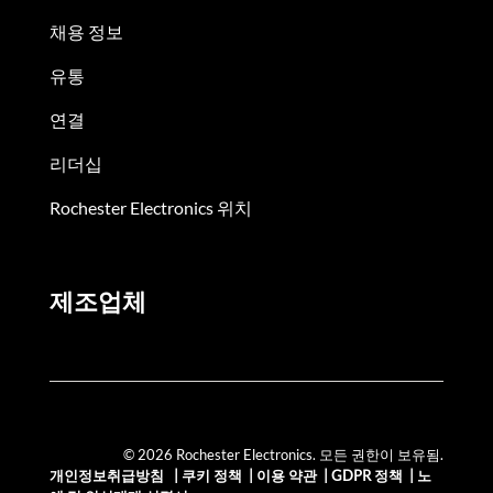
채용 정보
유통
연결
리더십
Rochester Electronics 위치
제조업체
© 2026 Rochester Electronics. 모든 권한이 보유됨.
개인정보취급방침
|
쿠키 정책
|
이용 약관
|
GDPR 정책
|
노