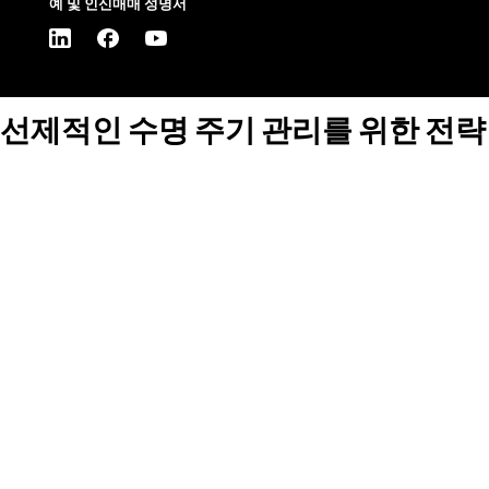
예 및 인신매매 성명서
선제적인 수명 주기 관리를 위한 전략