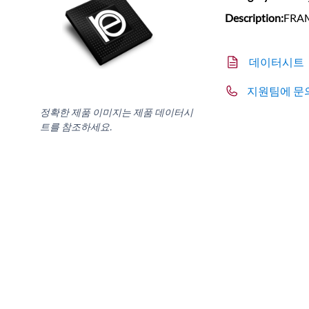
Description:
FRAM
데이터시트
지원팀에 문
정확한 제품 이미지는 제품 데이터시
트를 참조하세요.