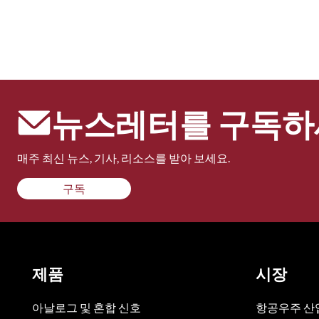
뉴스레터를 구독하
매주 최신 뉴스, 기사, 리소스를 받아 보세요.
구독
제품
시장
아날로그 및 혼합 신호
항공우주 산업