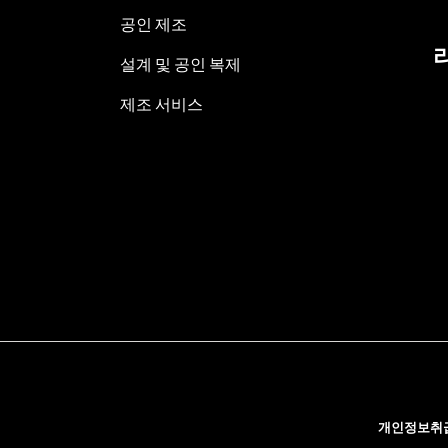
공인 제조
설계 및 공인 복제
제조 서비스
개인정보취