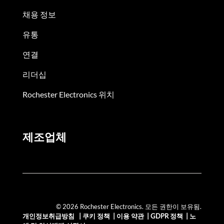
채용 정보
유통
연결
리더십
Rochester Electronics 위치
제조업체
© 2026 Rochester Electronics. 모든 권한이 보유됨.
개인정보취급방침
|
쿠키 정책
|
이용 약관
|
GDPR 정책
|
노