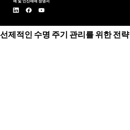
예 및 인신매매 성명서
선제적인 수명 주기 관리를 위한 전략