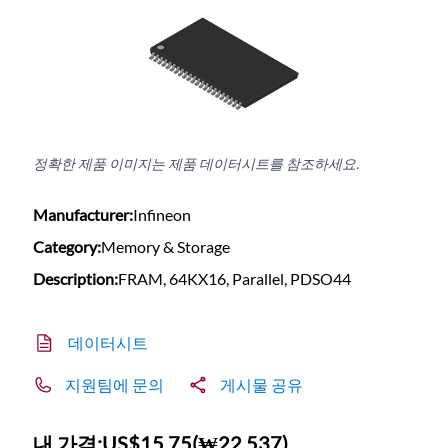
정확한 제품 이미지는 제품 데이터시트를 참조하세요.
Manufacturer:
Infineon
Category:
Memory & Storage
Description:
FRAM, 64KX16, Parallel, PDSO44
데이터시트
지원팀에 문의
게시물 공유
내 가격:
US$15.75
(
₩22,537
)