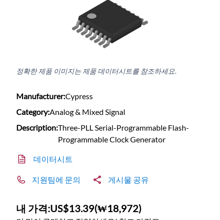
정확한 제품 이미지는 제품 데이터시트를 참조하세요.
Manufacturer:
Cypress
Category:
Analog & Mixed Signal
Description:
Three-PLL Serial-Programmable Flash-
Programmable Clock Generator
데이터시트
지원팀에 문의
게시물 공유
내 가격:
US$13.39
(
₩18,972
)