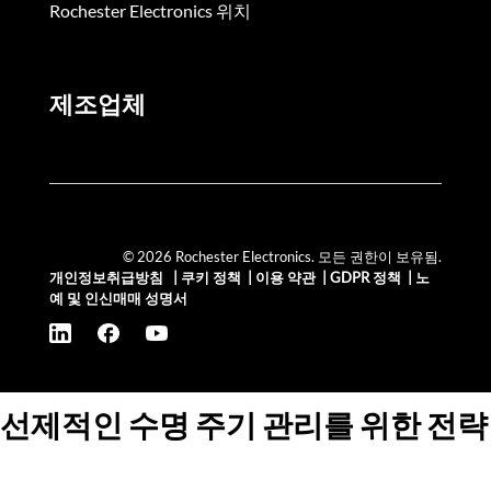
Rochester Electronics 위치
제조업체
© 2026 Rochester Electronics. 모든 권한이 보유됨.
개인정보취급방침
|
쿠키 정책
|
이용 약관
|
GDPR 정책
|
노
예 및 인신매매 성명서
선제적인 수명 주기 관리를 위한 전략