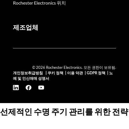
Rochester Electronics 위치
제조업체
© 2026 Rochester Electronics. 모든 권한이 보유됨.
개인정보취급방침
|
쿠키 정책
|
이용 약관
|
GDPR 정책
|
노
예 및 인신매매 성명서
선제적인 수명 주기 관리를 위한 전략