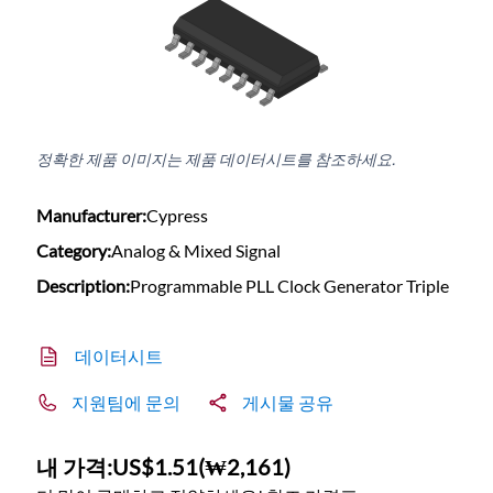
정확한 제품 이미지는 제품 데이터시트를 참조하세요.
Manufacturer:
Cypress
Category:
Analog & Mixed Signal
Description:
Programmable PLL Clock Generator Triple
데이터시트
지원팀에 문의
게시물 공유
내 가격:
US$1.51
(
₩2,161
)