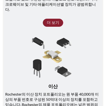
크로웨이브 및 기타 애플리케이션별 장치가 광범위합니
다. 
더 보기
이산
Rochester의 이산 장치 포트폴리오는 원 부품 40,000개 이
상의 부품 번호로 구성된 50억대 이상의 장치를 포함하고 
있습니다. Rochester의 제품 포트폴리오에는 넓은 범위의 