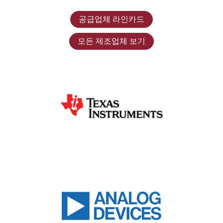
공급업체 라인카드
모든 제조업체 보기