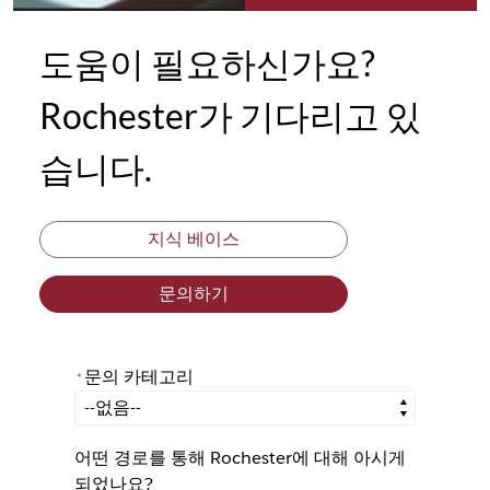
도움이 필요하신가요?
Rochester가 기다리고 있
습니다.
지식 베이스
문의하기
문의 카테고리
*
*
문의 카테고리
어떤 경로를 통해 Rochester에 대해 아시게
되었나요?