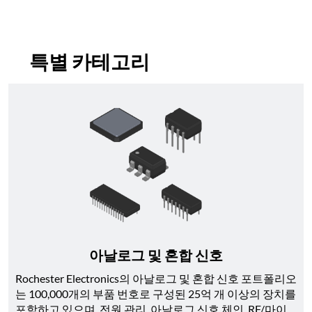
특별 카테고리
아날로그 및 혼합 신호
Rochester Electronics의 아날로그 및 혼합 신호 포트폴리오
는 100,000개의 부품 번호로 구성된 25억 개 이상의 장치를 
포함하고 있으며, 전원 관리, 아날로그 신호 체인, RF/마이