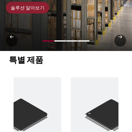
솔루션 알아보기
특별 제품 