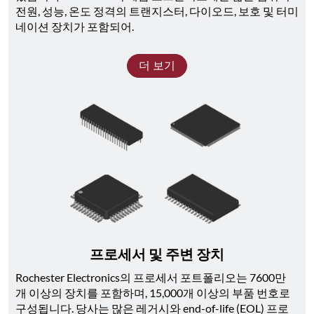
전원, 성능, 온도 정격의 트랜지스터, 다이오드, 보호 및 터미
네이션 장치가 포함되어.
더 보기
프로세서 및 주변 장치
Rochester Electronics의 프로세서 포트폴리오는 7600만 
개 이상의 장치를 포함하며, 15,000개 이상의 부품 번호로 
구성됩니다. 당사는 많은 레거시와 end-of-life (EOL) 프로