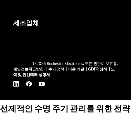
제조업체
© 2026 Rochester Electronics. 모든 권한이 보유됨.
개인정보취급방침
|
쿠키 정책
|
이용 약관
|
GDPR 정책
|
노
예 및 인신매매 성명서
선제적인 수명 주기 관리를 위한 전략