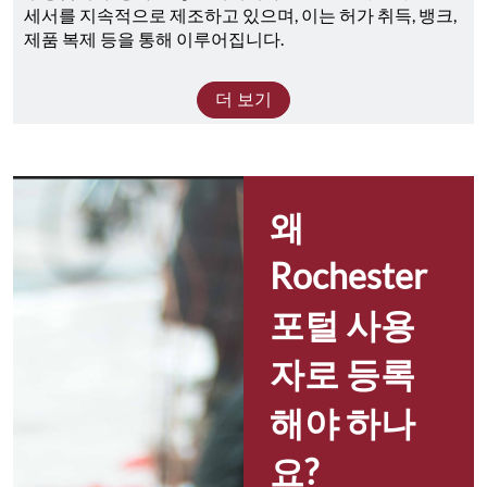
세서를 지속적으로 제조하고 있으며, 이는 허가 취득, 뱅크, 
제품 복제 등을 통해 이루어집니다.
더 보기
왜 
Rochester 
포털 사용
자로 등록
해야 하나
요?