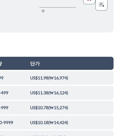
량
단가
99
US$11.98
(
₩16,974
)
-499
US$11.38
(
₩16,124
)
-999
US$10.78
(
₩15,274
)
0-9999
US$10.18
(
₩14,424
)