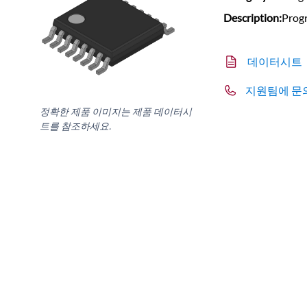
Description:
Prog
데이터시트
지원팀에 문
정확한 제품 이미지는 제품 데이터시
트를 참조하세요.