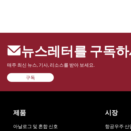
뉴스레터를 구독하
매주 최신 뉴스, 기사, 리소스를 받아 보세요.
구독
제품
시장
아날로그 및 혼합 신호
항공우주 산업