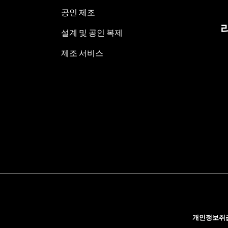
공인 제조
설계 및 공인 복제
제조 서비스
개인정보취