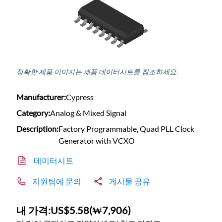
정확한 제품 이미지는 제품 데이터시트를 참조하세요.
Manufacturer:
Cypress
Category:
Analog & Mixed Signal
Description:
Factory Programmable, Quad PLL Clock
Generator with VCXO
데이터시트
지원팀에 문의
게시물 공유
내 가격:
US$5.58
(
₩7,906
)