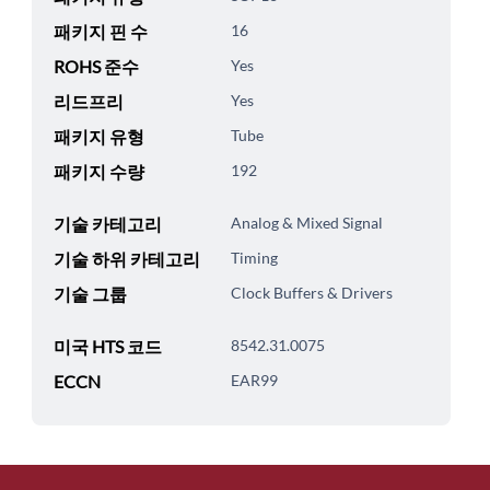
패키지 핀 수
16
ROHS 준수
Yes
리드프리
Yes
패키지 유형
Tube
패키지 수량
192
기술 카테고리
Analog & Mixed Signal
기술 하위 카테고리
Timing
기술 그룹
Clock Buffers & Drivers
미국 HTS 코드
8542.31.0075
ECCN
EAR99