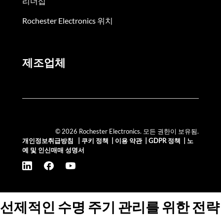
리더십
Rochester Electronics 위치
제조업체
© 2026 Rochester Electronics. 모든 권한이 보유됨.
개인정보취급방침
|
쿠키 정책
|
이용 약관
|
GDPR 정책
|
노
예 및 인신매매 성명서
선제적인 수명 주기 관리를 위한 전략