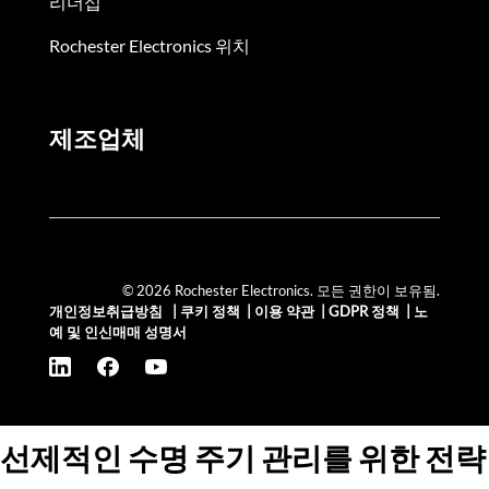
리더십
Rochester Electronics 위치
제조업체
© 2026 Rochester Electronics. 모든 권한이 보유됨.
개인정보취급방침
|
쿠키 정책
|
이용 약관
|
GDPR 정책
|
노
예 및 인신매매 성명서
선제적인 수명 주기 관리를 위한 전략