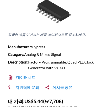
정확한 제품 이미지는 제품 데이터시트를 참조하세요.
Manufacturer:
Cypress
Category:
Analog & Mixed Signal
Description:
Factory Programmable, Quad PLL Clock
Generator with VCXO
데이터시트
지원팀에 문의
게시물 공유
내 가격:
US$5.44
(
₩7,708
)