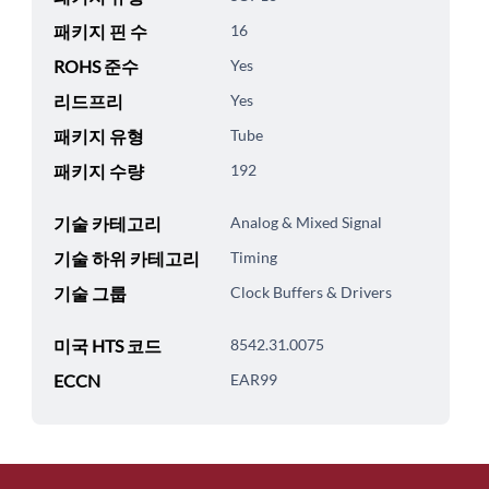
패키지 핀 수
16
ROHS 준수
Yes
리드프리
Yes
패키지 유형
Tube
패키지 수량
192
기술 카테고리
Analog & Mixed Signal
기술 하위 카테고리
Timing
기술 그룹
Clock Buffers & Drivers
미국 HTS 코드
8542.31.0075
ECCN
EAR99