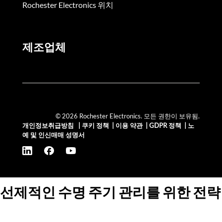
Rochester Electronics 위치
제조업체
© 2026 Rochester Electronics. 모든 권한이 보유됨.
개인정보취급방침
|
쿠키 정책
|
이용 약관
|
GDPR 정책
|
노
예 및 인신매매 성명서
선제적인 수명 주기 관리를 위한 전략