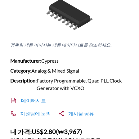
정확한 제품 이미지는 제품 데이터시트를 참조하세요.
Manufacturer:
Cypress
Category:
Analog & Mixed Signal
Description:
Factory Programmable, Quad PLL Clock
Generator with VCXO
데이터시트
지원팀에 문의
게시물 공유
내 가격:
US$2.80
(
₩3,967
)