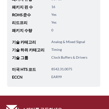
패키지 핀 수
16
ROHS 준수
Yes
리드프리
Yes
패키지 수량
0
기술 카테고리
Analog & Mixed Signal
기술 하위 카테고리
Timing
기술 그룹
Clock Buffers & Drivers
미국 HTS 코드
8542.31.0075
ECCN
EAR99