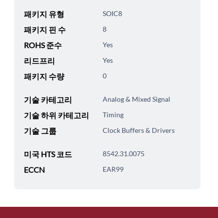
패키지 유형
SOIC8
패키지 핀 수
8
ROHS 준수
Yes
리드프리
Yes
패키지 수량
0
기술 카테고리
Analog & Mixed Signal
기술 하위 카테고리
Timing
기술 그룹
Clock Buffers & Drivers
미국 HTS 코드
8542.31.0075
ECCN
EAR99