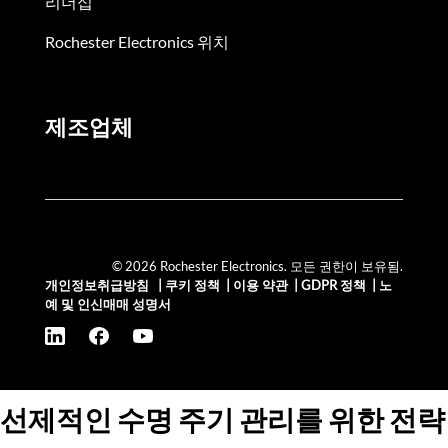
리더십
Rochester Electronics 위치
제조업체
© 2026 Rochester Electronics. 모든 권한이 보유됨.
개인정보취급방침
|
쿠키 정책
|
이용 약관
|
GDPR 정책
|
노
예 및 인신매매 성명서
선제적인 수명 주기 관리를 위한 전략