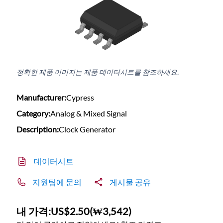
정확한 제품 이미지는 제품 데이터시트를 참조하세요.
Manufacturer:
Cypress
Category:
Analog & Mixed Signal
Description:
Clock Generator
데이터시트
지원팀에 문의
게시물 공유
내 가격:
US$2.50
(
₩3,542
)