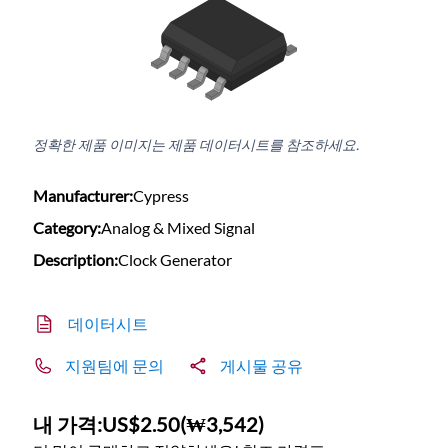
정확한 제품 이미지는 제품 데이터시트를 참조하세요.
Manufacturer:
Cypress
Category:
Analog & Mixed Signal
Description:
Clock Generator
데이터시트
지원팀에 문의
게시물 공유
내 가격:
US$2.50
(
₩3,542
)