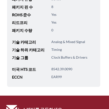
패키지 핀 수
8
ROHS 준수
Yes
리드프리
Yes
패키지 수량
0
기술 카테고리
Analog & Mixed Signal
기술 하위 카테고리
Timing
기술 그룹
Clock Buffers & Drivers
미국 HTS 코드
8542.39.0090
ECCN
EAR99