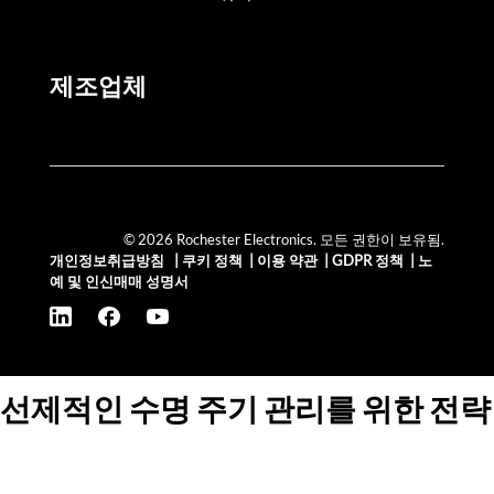
제조업체
© 2026 Rochester Electronics. 모든 권한이 보유됨.
개인정보취급방침
|
쿠키 정책
|
이용 약관
|
GDPR 정책
|
노
예 및 인신매매 성명서
선제적인 수명 주기 관리를 위한 전략