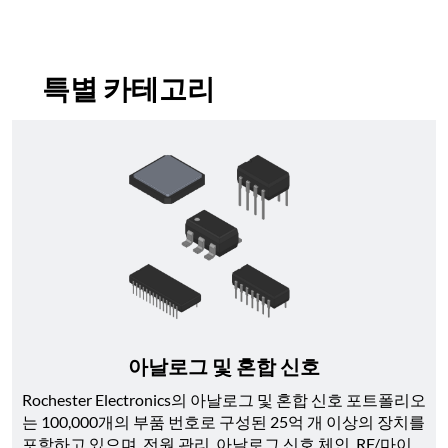
특별 카테고리
아날로그 및 혼합 신호
Rochester Electronics의 아날로그 및 혼합 신호 포트폴리오
는 100,000개의 부품 번호로 구성된 25억 개 이상의 장치를 
포함하고 있으며, 전원 관리, 아날로그 신호 체인, RF/마이