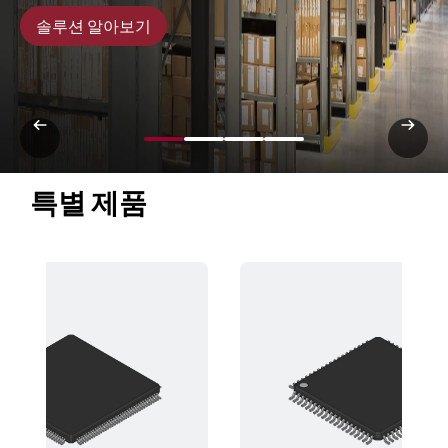
솔루션 알아보기
특별 제품 