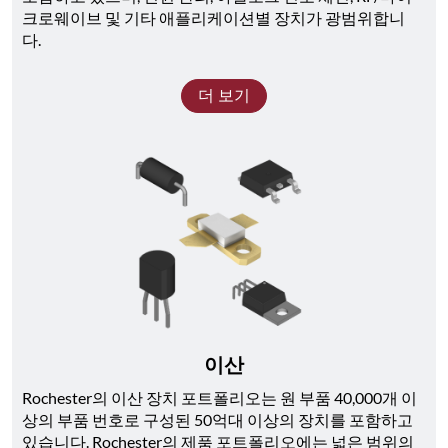
크로웨이브 및 기타 애플리케이션별 장치가 광범위합니
다. 
더 보기
이산
Rochester의 이산 장치 포트폴리오는 원 부품 40,000개 이
상의 부품 번호로 구성된 50억대 이상의 장치를 포함하고 
있습니다. Rochester의 제품 포트폴리오에는 넓은 범위의 