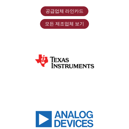
공급업체 라인카드
모든 제조업체 보기