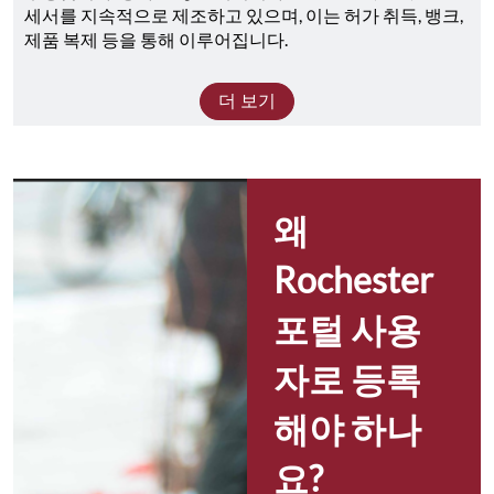
세서를 지속적으로 제조하고 있으며, 이는 허가 취득, 뱅크, 
제품 복제 등을 통해 이루어집니다.
더 보기
왜 
Rochester 
포털 사용
자로 등록
해야 하나
요?