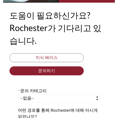
도움이 필요하신가요?
Rochester가 기다리고 있
습니다.
지식 베이스
문의하기
문의 카테고리
*
*
문의 카테고리
어떤 경로를 통해 Rochester에 대해 아시게
되었나요?