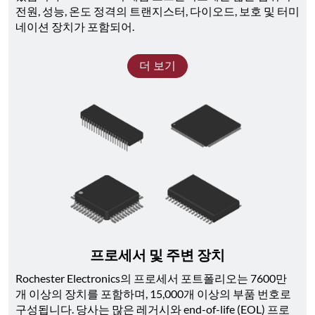
전원, 성능, 온도 정격의 트랜지스터, 다이오드, 보호 및 터미
네이션 장치가 포함되어.
더 보기
프로세서 및 주변 장치
Rochester Electronics의 프로세서 포트폴리오는 7600만 
개 이상의 장치를 포함하며, 15,000개 이상의 부품 번호로 
구성됩니다. 당사는 많은 레거시와 end-of-life (EOL) 프로