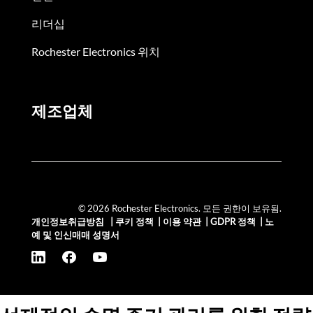
리더십
Rochester Electronics 위치
제조업체
© 2026 Rochester Electronics. 모든 권한이 보유됨.
개인정보취급방침
|
쿠키 정책
|
이용 약관
|
GDPR 정책
|
노
예 및 인신매매 성명서