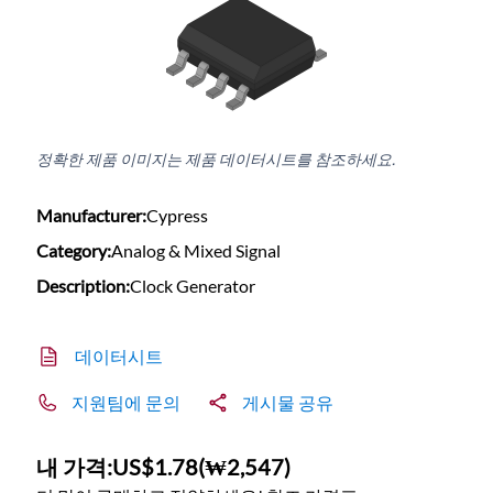
정확한 제품 이미지는 제품 데이터시트를 참조하세요.
Manufacturer:
Cypress
Category:
Analog & Mixed Signal
Description:
Clock Generator
데이터시트
지원팀에 문의
게시물 공유
내 가격:
US$1.78
(
₩2,547
)