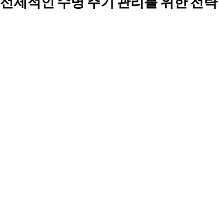
선제적인 수명 주기 관리를 위한 전략