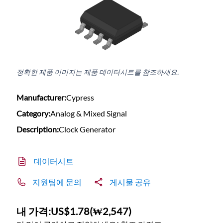
정확한 제품 이미지는 제품 데이터시트를 참조하세요.
Manufacturer:
Cypress
Category:
Analog & Mixed Signal
Description:
Clock Generator
데이터시트
지원팀에 문의
게시물 공유
내 가격:
US$1.78
(
₩2,547
)