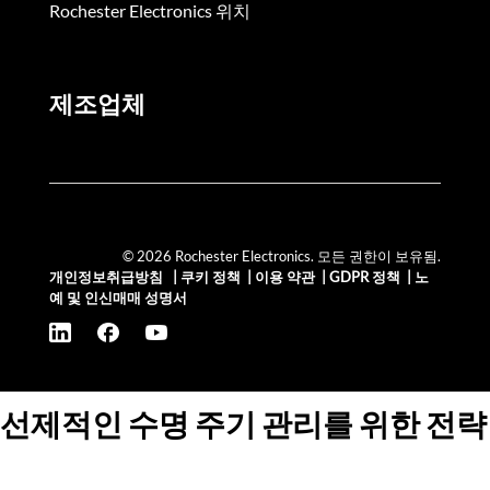
Rochester Electronics 위치
제조업체
© 2026 Rochester Electronics. 모든 권한이 보유됨.
개인정보취급방침
|
쿠키 정책
|
이용 약관
|
GDPR 정책
|
노
예 및 인신매매 성명서
선제적인 수명 주기 관리를 위한 전략