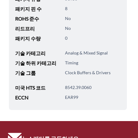
패키지 핀 수
8
ROHS 준수
No
리드프리
No
패키지 수량
0
기술 카테고리
Analog & Mixed Signal
기술 하위 카테고리
Timing
기술 그룹
Clock Buffers & Drivers
미국 HTS 코드
8542.39.0060
ECCN
EAR99