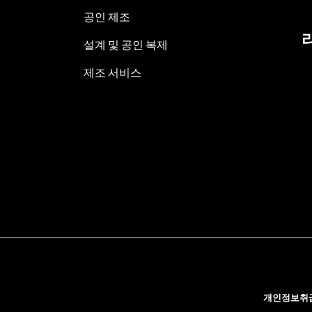
공인 제조
설계 및 공인 복제
제조 서비스
개인정보취