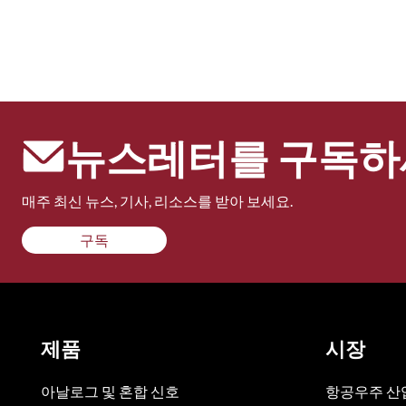
뉴스레터를 구독하
매주 최신 뉴스, 기사, 리소스를 받아 보세요.
구독
제품
시장
아날로그 및 혼합 신호
항공우주 산업