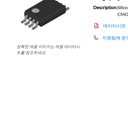
Description:
Silic
CMO
데이터시트
지원팀에 문
정확한 제품 이미지는 제품 데이터시
트를 참조하세요.