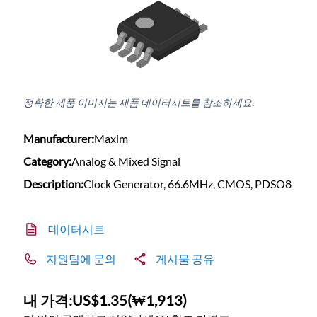
정확한 제품 이미지는 제품 데이터시트를 참조하세요.
Manufacturer:
Maxim
Category:
Analog & Mixed Signal
Description:
Clock Generator, 66.6MHz, CMOS, PDSO8
데이터시트
지원팀에 문의
게시물 공유
내 가격:
US$1.35
(
₩1,913
)