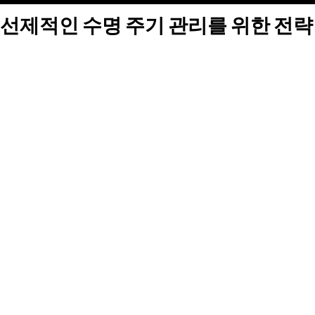
선제적인 수명 주기 관리를 위한 전략