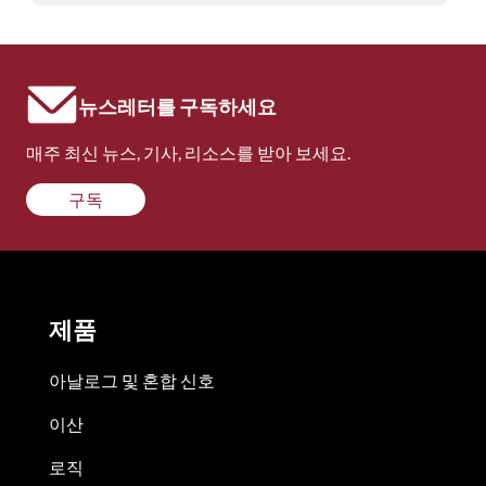
뉴스레터를 구독하세요
매주 최신 뉴스, 기사, 리소스를 받아 보세요.
구독
제품
아날로그 및 혼합 신호
이산
로직