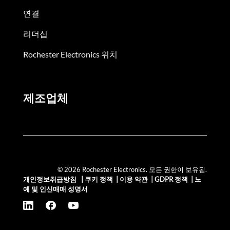
연결
리더십
Rochester Electronics 위치
제조업체
© 2026 Rochester Electronics. 모든 권한이 보유됨.
개인정보취급방침
|
쿠키 정책
|
이용 약관
|
GDPR 정책
|
노
예 및 인신매매 성명서