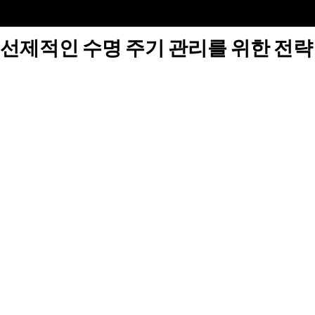
선제적인 수명 주기 관리를 위한 전략