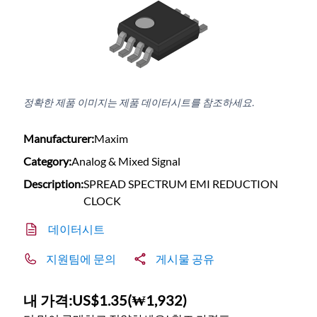
정확한 제품 이미지는 제품 데이터시트를 참조하세요.
Manufacturer:
Maxim
Category:
Analog & Mixed Signal
Description:
SPREAD SPECTRUM EMI REDUCTION
CLOCK
데이터시트
지원팀에 문의
게시물 공유
내 가격:
US$1.35
(
₩1,932
)