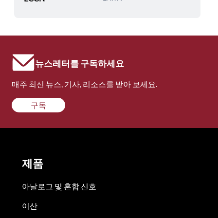
뉴스레터를 구독하세요
매주 최신 뉴스, 기사, 리소스를 받아 보세요.
구독
제품
아날로그 및 혼합 신호
이산