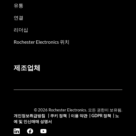
유통
연결
리더십
Rochester Electronics 위치
제조업체
© 2026 Rochester Electronics. 모든 권한이 보유됨.
개인정보취급방침
|
쿠키 정책
|
이용 약관
|
GDPR 정책
|
노
예 및 인신매매 성명서