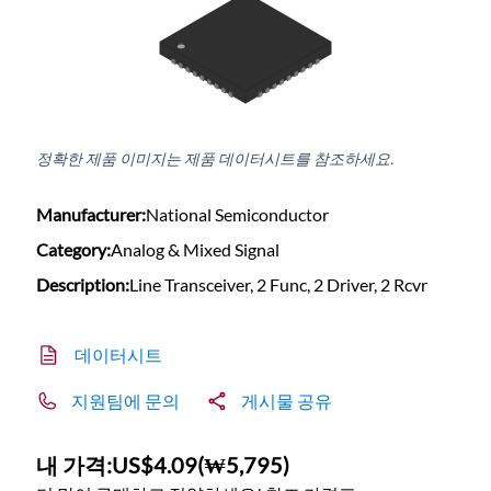
정확한 제품 이미지는 제품 데이터시트를 참조하세요.
Manufacturer:
National Semiconductor
Category:
Analog & Mixed Signal
Description:
Line Transceiver, 2 Func, 2 Driver, 2 Rcvr
데이터시트
지원팀에 문의
게시물 공유
내 가격:
US$4.09
(
₩5,795
)