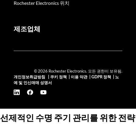
Rochester Electronics 위치
제조업체
© 2026 Rochester Electronics. 모든 권한이 보유됨.
개인정보취급방침
|
쿠키 정책
|
이용 약관
|
GDPR 정책
|
노
예 및 인신매매 성명서
선제적인 수명 주기 관리를 위한 전략