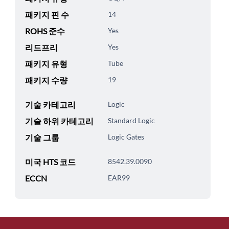
패키지 핀 수
14
ROHS 준수
Yes
리드프리
Yes
패키지 유형
Tube
패키지 수량
19
기술 카테고리
Logic
기술 하위 카테고리
Standard Logic
기술 그룹
Logic Gates
미국 HTS 코드
8542.39.0090
ECCN
EAR99