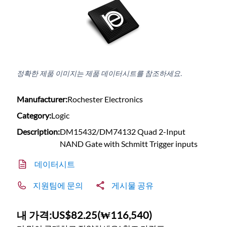
정확한 제품 이미지는 제품 데이터시트를 참조하세요.
Manufacturer:
Rochester Electronics
Category:
Logic
Description:
DM15432/DM74132 Quad 2-Input
NAND Gate with Schmitt Trigger inputs
데이터시트
지원팀에 문의
게시물 공유
내 가격:
US$82.25
(
₩116,540
)