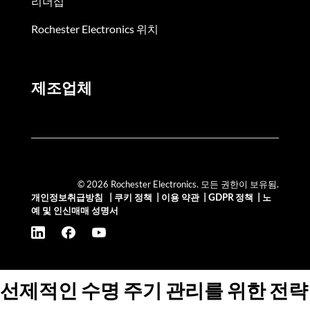
리더십
Rochester Electronics 위치
제조업체
© 2026 Rochester Electronics. 모든 권한이 보유됨.
개인정보취급방침
|
쿠키 정책
|
이용 약관
|
GDPR 정책
|
노
예 및 인신매매 성명서
선제적인 수명 주기 관리를 위한 전략