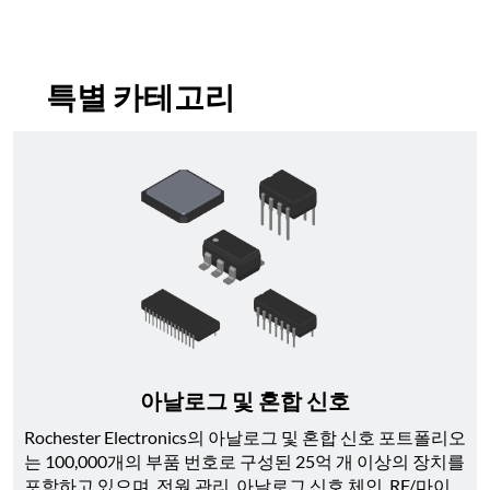
특별 카테고리
아날로그 및 혼합 신호
Rochester Electronics의 아날로그 및 혼합 신호 포트폴리오
는 100,000개의 부품 번호로 구성된 25억 개 이상의 장치를 
포함하고 있으며, 전원 관리, 아날로그 신호 체인, RF/마이