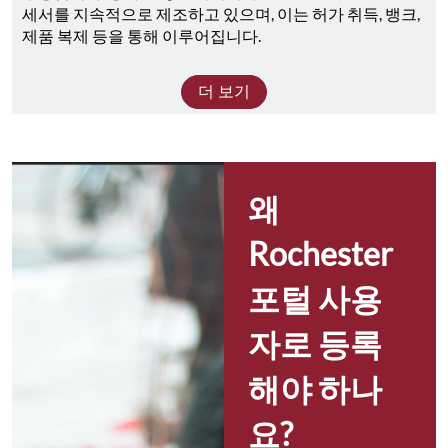
세서를 지속적으로 제조하고 있으며, 이는 허가 취득, 뱅크, 
제품 복제 등을 통해 이루어집니다.
더 보기
왜 
Rochester 
포털 사용
자로 등록
해야 하나
요?