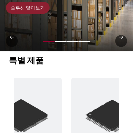
솔루션 알아보기
특별 제품 