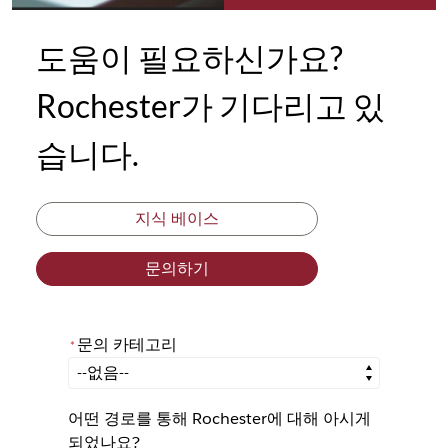
도움이 필요하신가요?
Rochester가 기다리고 있
습니다.
지식 베이스
문의하기
문의 카테고리
*
*
문의 카테고리
어떤 경로를 통해 Rochester에 대해 아시게
되었나요?