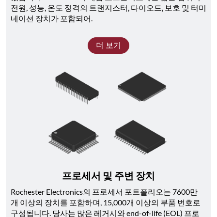
전원, 성능, 온도 정격의 트랜지스터, 다이오드, 보호 및 터미
네이션 장치가 포함되어.
더 보기
프로세서 및 주변 장치
Rochester Electronics의 프로세서 포트폴리오는 7600만 
개 이상의 장치를 포함하며, 15,000개 이상의 부품 번호로 
구성됩니다. 당사는 많은 레거시와 end-of-life (EOL) 프로