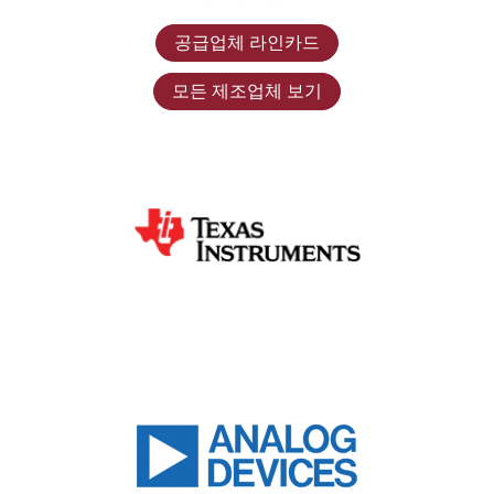
공급업체 라인카드
모든 제조업체 보기