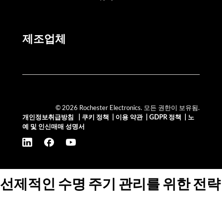
제조업체
© 2026 Rochester Electronics. 모든 권한이 보유됨.
개인정보취급방침
|
쿠키 정책
|
이용 약관
|
GDPR 정책
|
노
예 및 인신매매 성명서
선제적인 수명 주기 관리를 위한 전략