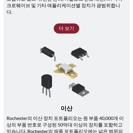
크로웨이브 및 기타 애플리케이션별 장치가 광범위합니
다. 
더 보기
이산
Rochester의 이산 장치 포트폴리오는 원 부품 40,000개 이
상의 부품 번호로 구성된 50억대 이상의 장치를 포함하고 
있습니다. Rochester의 제품 포트폴리오에는 넓은 범위의 