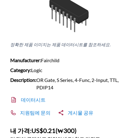
정확한 제품 이미지는 제품 데이터시트를 참조하세요.
Manufacturer:
Fairchild
Category:
Logic
Description:
OR Gate, S Series, 4-Func, 2-Input, TTL,
PDIP14
데이터시트
지원팀에 문의
게시물 공유
내 가격:
US$0.21
(
₩300
)