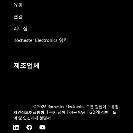
유통
연결
리더십
Rochester Electronics 위치
제조업체
© 2026 Rochester Electronics. 모든 권한이 보유됨.
개인정보취급방침
|
쿠키 정책
|
이용 약관
|
GDPR 정책
|
노
예 및 인신매매 성명서