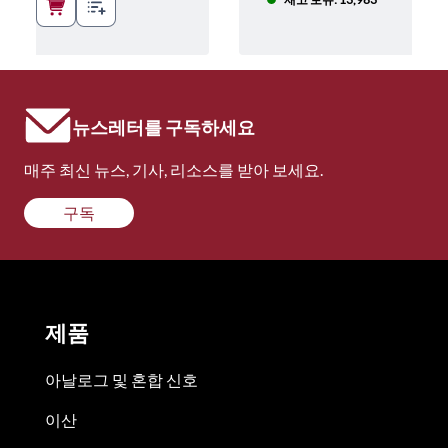
뉴스레터를 구독하세요
매주 최신 뉴스, 기사, 리소스를 받아 보세요.
구독
제품
아날로그 및 혼합 신호
이산