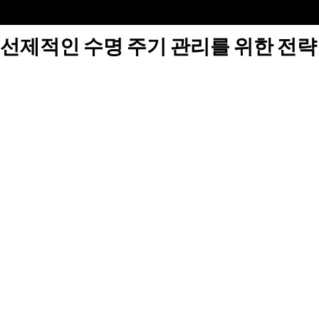
선제적인 수명 주기 관리를 위한 전략