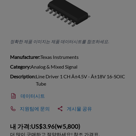
정확한 제품 이미지는 제품 데이터시트를 참조하세요.
Manufacturer:
Texas Instruments
Category:
Analog & Mixed Signal
Description:
Line Driver 1 CH Â±4.5V - Â±18V 16-SOIC
Tube
데이터시트
지원팀에 문의
게시물 공유
내 가격:
US$3.96
(
₩5,800
)
더 많이 구매하고 절약하세요! 참조 가격표.