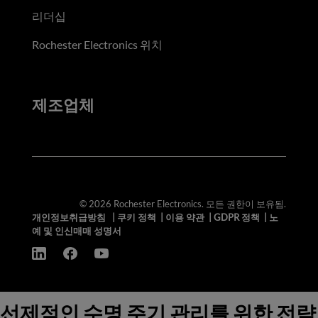
리더십
Rochester Electronics 위치
제조업체
© 2026 Rochester Electronics. 모든 권한이 보유됨.
개인정보취급방침
|
쿠키 정책
|
이용 약관
|
GDPR 정책
|
노
예 및 인신매매 성명서
선제적인 수명 주기 관리를 위한 전략