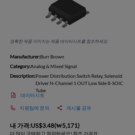
정확한 제품 이미지는 제품 데이터시트를 참조하세요.
Manufacturer:
Burr Brown
Category:
Analog & Mixed Signal
Description:
Power Distribution Switch Relay, Solenoid
Driver N-Channel 1 OUT Low Side 8-SOIC
Tube
데이터시트
지원팀에 문의
게시물 공유
내 가격:
US$3.48
(
₩5,171
)
더 많이 구매하고 절약하세요! 참조 가격표.