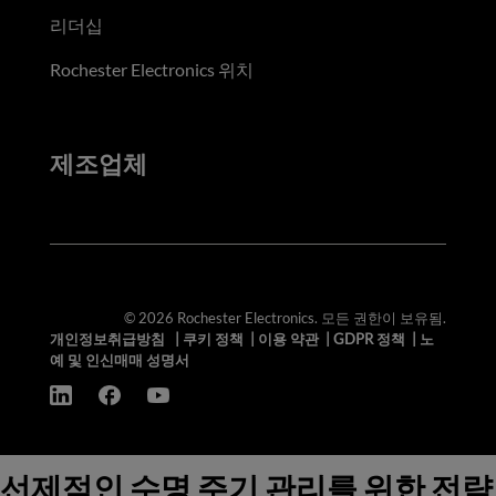
리더십
Rochester Electronics 위치
제조업체
© 2026 Rochester Electronics. 모든 권한이 보유됨.
개인정보취급방침
|
쿠키 정책
|
이용 약관
|
GDPR 정책
|
노
예 및 인신매매 성명서
선제적인 수명 주기 관리를 위한 전략