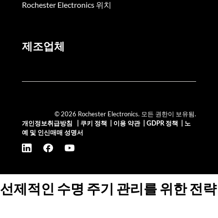
Rochester Electronics 위치
제조업체
© 2026 Rochester Electronics. 모든 권한이 보유됨.
개인정보취급방침
|
쿠키 정책
|
이용 약관
|
GDPR 정책
|
노
예 및 인신매매 성명서
선제적인 수명 주기 관리를 위한 전략