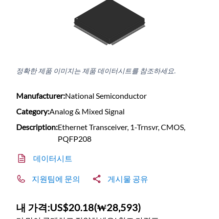
정확한 제품 이미지는 제품 데이터시트를 참조하세요.
Manufacturer:
National Semiconductor
Category:
Analog & Mixed Signal
Description:
Ethernet Transceiver, 1-Trnsvr, CMOS,
PQFP208
데이터시트
지원팀에 문의
게시물 공유
내 가격:
US$20.18
(
₩28,593
)