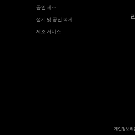
공인 제조
설계 및 공인 복제
제조 서비스
개인정보취