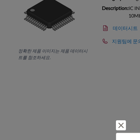
Description:
IC I
10Mb
데이터시트
지원팀에 문
정확한 제품 이미지는 제품 데이터시
트를 참조하세요.
거부 및