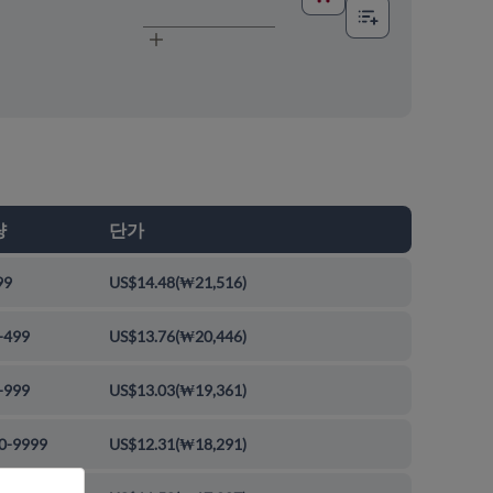
량
단가
99
US$14.48
(
₩21,516
)
-499
US$13.76
(
₩20,446
)
-999
US$13.03
(
₩19,361
)
0-9999
US$12.31
(
₩18,291
)