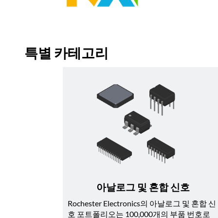
특별 카테고리
아날로그 및 혼합 신호
Rochester Electronics의 아날로그 및 혼합 신
호 포트폴리오는 100,000개의 부품 번호로 