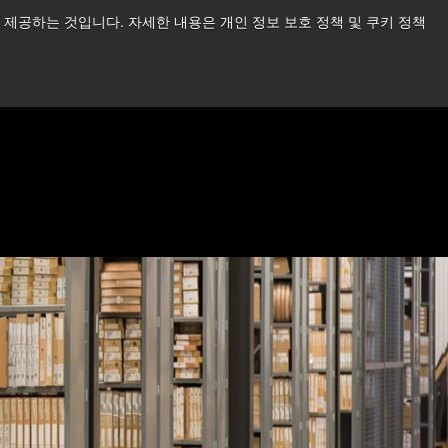
제공하는 것입니다. 자세한 내용은 개인 정보 보호 정책 및 쿠키 정책
습니다.
더 읽어보기 →
뉴스
문의하기
로그인