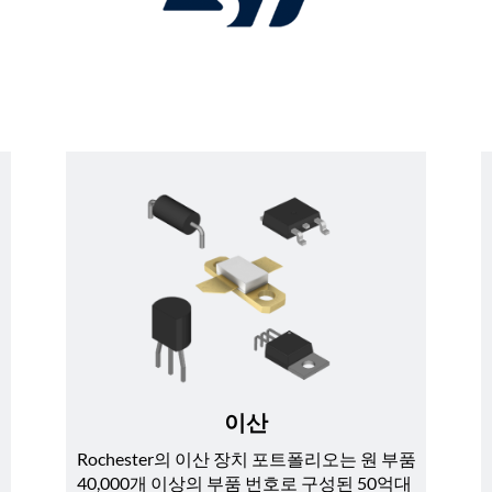
이산
Rochester의 이산 장치 포트폴리오는 원 부품 
40,000개 이상의 부품 번호로 구성된 50억대 