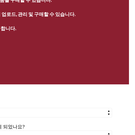
업로드, 관리 및 구매할 수 있습니다.
공합니다.
시게 되었나요?
시게 되었나요?