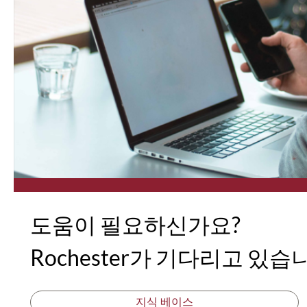
도움이 필요하신가요?
Rochester가 기다리고 있습
지식 베이스