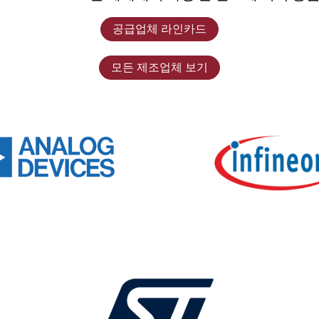
공급업체 라인카드
모든 제조업체 보기