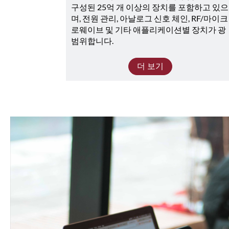
구성된 25억 개 이상의 장치를 포함하고 있으
며, 전원 관리, 아날로그 신호 체인, RF/마이크
로웨이브 및 기타 애플리케이션별 장치가 광
범위합니다. 
더 보기