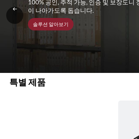
100% 공인, 추적 가능, 인증 및 보장도
이 나아가도록 돕습니다.
솔루션 알아보기
특별 제품 