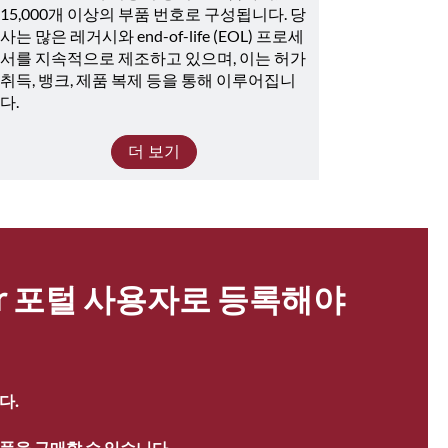
15,000개 이상의 부품 번호로 구성됩니다. 당
사는 많은 레거시와 end-of-life (EOL) 프로세
서를 지속적으로 제조하고 있으며, 이는 허가 
취득, 뱅크, 제품 복제 등을 통해 이루어집니
다.
더 보기
ter 포털 사용자로 등록해야 
다.
품을 구매할 수 있습니다.