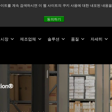
이트를 계속 검색하시면 이 웹 사이트의 쿠키 사용에 대한 내포된 내용을 
적으로 주시하고 있으며, 모든 서비스는 정상적으로 운영되고 있
동의하기
시장
제조업체
솔루션
품질
자세히
tion®