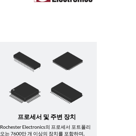
프로세서 및 주변 장치
Rochester Electronics의 프로세서 포트폴리
오는 7600만 개 이상의 장치를 포함하며, 