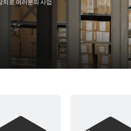
니 장치로 여러분의 사업