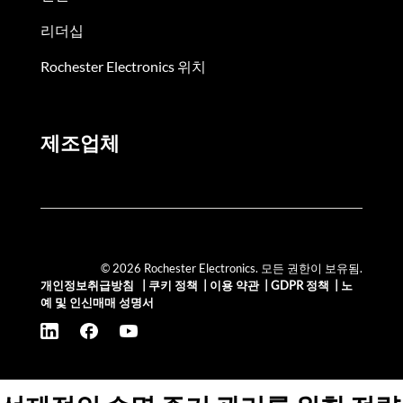
리더십
Rochester Electronics 위치
제조업체
© 2026 Rochester Electronics. 모든 권한이 보유됨.
개인정보취급방침
|
쿠키 정책
|
이용 약관
|
GDPR 정책
|
노
예 및 인신매매 성명서