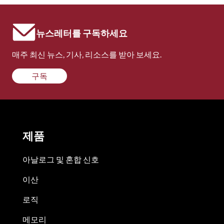
뉴스레터를 구독하세요
매주 최신 뉴스, 기사, 리소스를 받아 보세요.
구독
제품
아날로그 및 혼합 신호
이산
로직
메모리