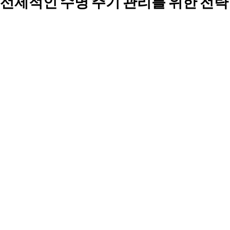
선제적인 수명 주기 관리를 위한 전략