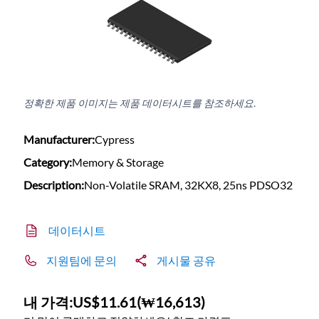
정확한 제품 이미지는 제품 데이터시트를 참조하세요.
Manufacturer:
Cypress
Category:
Memory & Storage
Description:
Non-Volatile SRAM, 32KX8, 25ns PDSO32
데이터시트
지원팀에 문의
게시물 공유
내 가격:
US$11.61
(
₩16,613
)