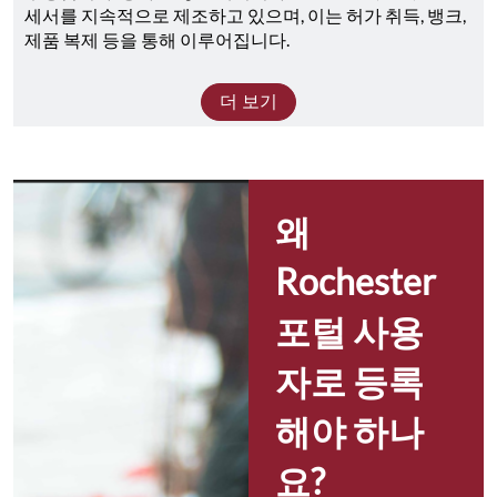
세서를 지속적으로 제조하고 있으며, 이는 허가 취득, 뱅크, 
제품 복제 등을 통해 이루어집니다.
더 보기
왜 
Rochester 
포털 사용
자로 등록
해야 하나
요?