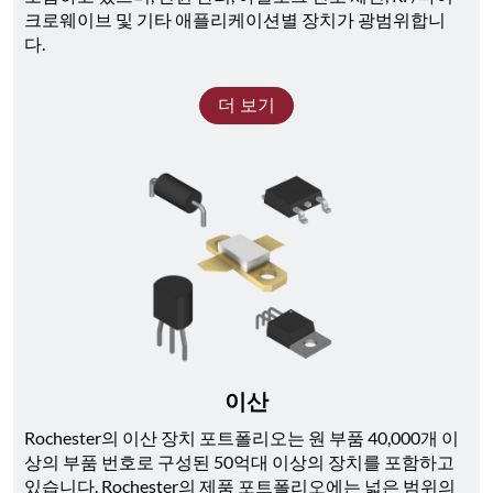
크로웨이브 및 기타 애플리케이션별 장치가 광범위합니
다. 
더 보기
이산
Rochester의 이산 장치 포트폴리오는 원 부품 40,000개 이
상의 부품 번호로 구성된 50억대 이상의 장치를 포함하고 
있습니다. Rochester의 제품 포트폴리오에는 넓은 범위의 