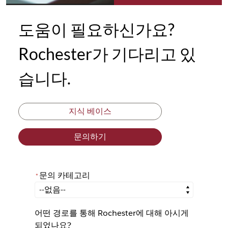
도움이 필요하신가요?
Rochester가 기다리고 있
습니다.
지식 베이스
문의하기
문의 카테고리
*
*
문의 카테고리
어떤 경로를 통해 Rochester에 대해 아시게
되었나요?