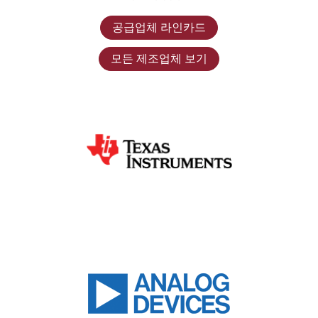
공급업체 라인카드
모든 제조업체 보기