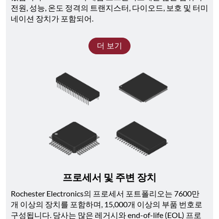
전원, 성능, 온도 정격의 트랜지스터, 다이오드, 보호 및 터미
네이션 장치가 포함되어.
더 보기
프로세서 및 주변 장치
Rochester Electronics의 프로세서 포트폴리오는 7600만 
개 이상의 장치를 포함하며, 15,000개 이상의 부품 번호로 
구성됩니다. 당사는 많은 레거시와 end-of-life (EOL) 프로