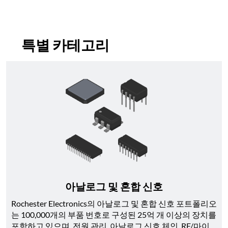
특별 카테고리
아날로그 및 혼합 신호
Rochester Electronics의 아날로그 및 혼합 신호 포트폴리오
는 100,000개의 부품 번호로 구성된 25억 개 이상의 장치를 
포함하고 있으며, 전원 관리, 아날로그 신호 체인, RF/마이