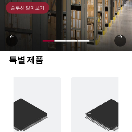
솔루션 알아보기
특별 제품 