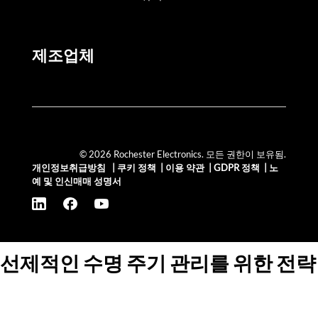
제조업체
© 2026 Rochester Electronics. 모든 권한이 보유됨.
개인정보취급방침
|
쿠키 정책
|
이용 약관
|
GDPR 정책
|
노
예 및 인신매매 성명서
선제적인 수명 주기 관리를 위한 전략