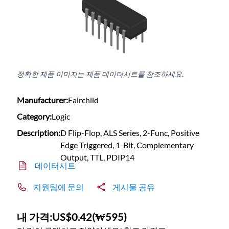
정확한 제품 이미지는 제품 데이터시트를 참조하세요.
Manufacturer:
Fairchild
Category:
Logic
Description:
D Flip-Flop, ALS Series, 2-Func, Positive
Edge Triggered, 1-Bit, Complementary
Output, TTL, PDIP14
데이터시트
지원팀에 문의
게시물 공유
내 가격:
US$0.42
(
₩595
)