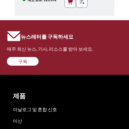
뉴스레터를 구독하세요
매주 최신 뉴스, 기사, 리소스를 받아 보세요.
구독
제품
아날로그 및 혼합 신호
이산