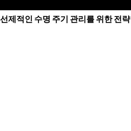
선제적인 수명 주기 관리를 위한 전략