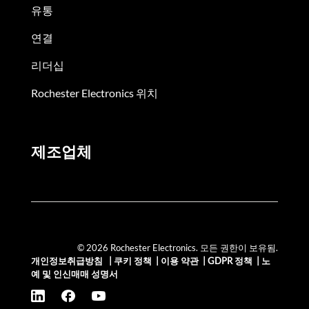
유통
연결
리더십
Rochester Electronics 위치
제조업체
© 2026 Rochester Electronics. 모든 권한이 보유됨.
개인정보취급방침
|
쿠키 정책
|
이용 약관
|
GDPR 정책
|
노
예 및 인신매매 성명서