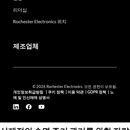
리더십
Rochester Electronics 위치
제조업체
© 2026 Rochester Electronics. 모든 권한이 보유됨.
개인정보취급방침
|
쿠키 정책
|
이용 약관
|
GDPR 정책
|
노
예 및 인신매매 성명서