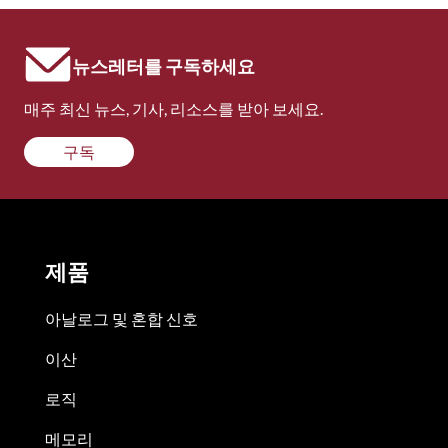
뉴스레터를 구독하세요
매주 최신 뉴스, 기사, 리소스를 받아 보세요.
구독
제품
아날로그 및 혼합 신호
이산
로직
메모리