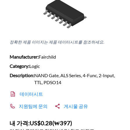
정확한 제품 이미지는 제품 데이터시트를 참조하세요.
Manufacturer:
Fairchild
Category:
Logic
Description:
NAND Gate, ALS Series, 4-Func, 2-Input,
TTL, PDSO14
데이터시트
지원팀에 문의
게시물 공유
내 가격:
US$0.28
(
₩397
)