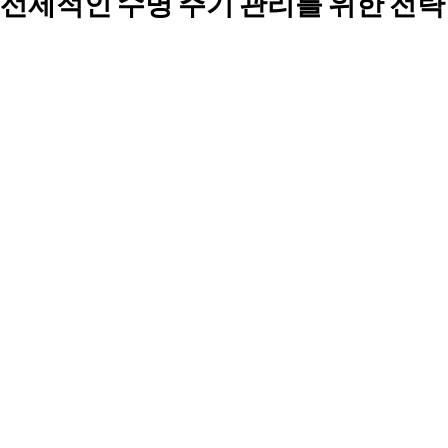
선제적인 수명 주기 관리를 위한 전략