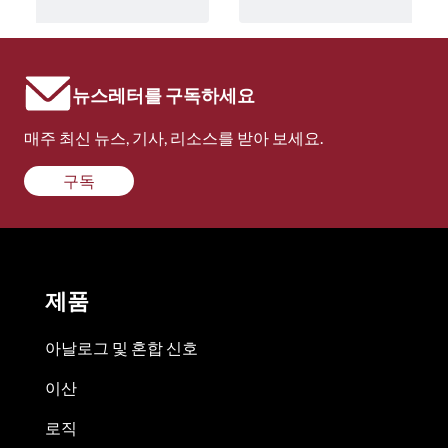
뉴스레터를 구독하세요
매주 최신 뉴스, 기사, 리소스를 받아 보세요.
구독
제품
아날로그 및 혼합 신호
이산
로직