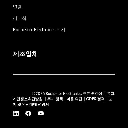
연결
리더십
Rochester Electronics 위치
제조업체
© 2026 Rochester Electronics. 모든 권한이 보유됨.
개인정보취급방침
|
쿠키 정책
|
이용 약관
|
GDPR 정책
|
노
예 및 인신매매 성명서