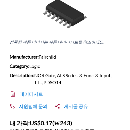
정확한 제품 이미지는 제품 데이터시트를 참조하세요.
Manufacturer:
Fairchild
Category:
Logic
Description:
NOR Gate, ALS Series, 3-Func, 3-Input,
TTL, PDSO14
데이터시트
지원팀에 문의
게시물 공유
내 가격:
US$0.17
(
₩243
)