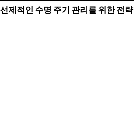
선제적인 수명 주기 관리를 위한 전략