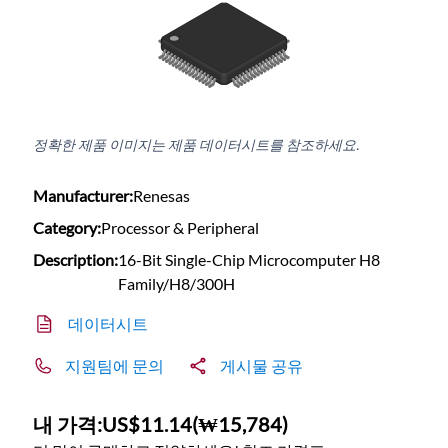
정확한 제품 이미지는 제품 데이터시트를 참조하세요.
Manufacturer:
Renesas
Category:
Processor & Peripheral
Description:
16-Bit Single-Chip Microcomputer H8
Family/H8/300H
데이터시트
지원팀에 문의
게시물 공유
내 가격:
US$11.14
(
₩15,784
)