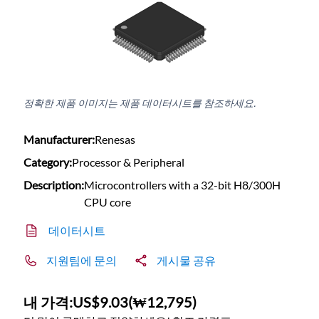
정확한 제품 이미지는 제품 데이터시트를 참조하세요.
Manufacturer:
Renesas
Category:
Processor & Peripheral
Description:
Microcontrollers with a 32-bit H8/300H
CPU core
데이터시트
지원팀에 문의
게시물 공유
내 가격:
US$9.03
(
₩12,795
)