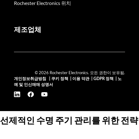
Rochester Electronics 위치
제조업체
© 2026 Rochester Electronics. 모든 권한이 보유됨.
개인정보취급방침
|
쿠키 정책
|
이용 약관
|
GDPR 정책
|
노
예 및 인신매매 성명서
선제적인 수명 주기 관리를 위한 전략