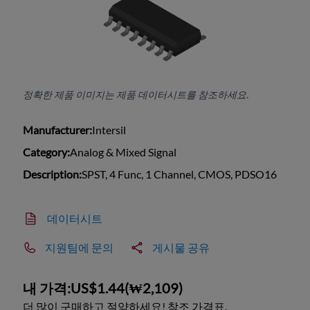
정확한 제품 이미지는 제품 데이터시트를 참조하세요.
Manufacturer:
Intersil
Category:
Analog & Mixed Signal
Description:
SPST, 4 Func, 1 Channel, CMOS, PDSO16
데이터시트
지원팀에 문의
게시물 공유
내 가격:
US$1.44
(
₩2,109
)
더 많이 구매하고 절약하세요! 참조 가격표.