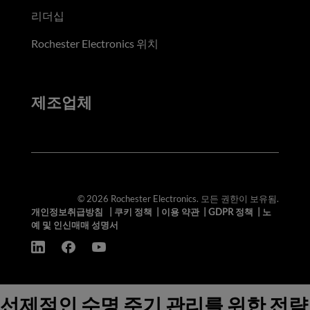
리더십
Rochester Electronics 위치
제조업체
© 2026 Rochester Electronics. 모든 권한이 보유됨.
개인정보취급방침
|
쿠키 정책
|
이용 약관
|
GDPR 정책
|
노
예 및 인신매매 성명서
선제적인 수명 주기 관리를 위한 전략