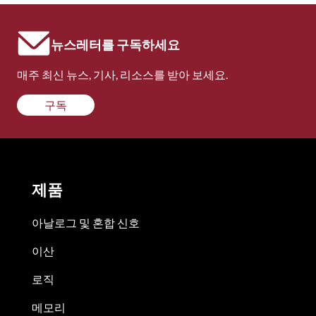
뉴스레터를 구독하세요
매주 최신 뉴스, 기사, 리소스를 받아 보세요.
구독
제품
아날로그 및 혼합 신호
이산
로직
메모리