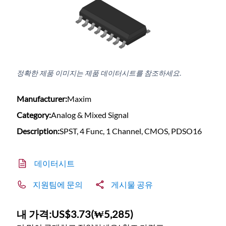
정확한 제품 이미지는 제품 데이터시트를 참조하세요.
Manufacturer:
Maxim
Category:
Analog & Mixed Signal
Description:
SPST, 4 Func, 1 Channel, CMOS, PDSO16
데이터시트
지원팀에 문의
게시물 공유
내 가격:
US$3.73
(
₩5,285
)