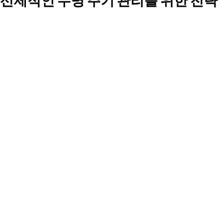
선제적인 수명 주기 관리를 위한 전략