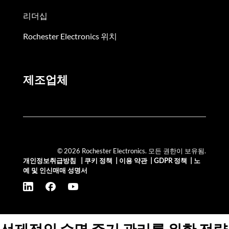
리더십
Rochester Electronics 위치
제조업체
© 2026 Rochester Electronics. 모든 권한이 보유됨.
개인정보취급방침
|
쿠키 정책
|
이용 약관
|
GDPR 정책
|
노
예 및 인신매매 성명서