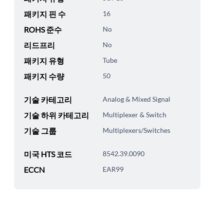
패키지 핀 수
16
ROHS 준수
No
리드프리
No
패키지 유형
Tube
패키지 수량
50
기술 카테고리
Analog & Mixed Signal
기술 하위 카테고리
Multiplexer & Switch
기술 그룹
Multiplexers/Switches
미국 HTS 코드
8542.39.0090
ECCN
EAR99