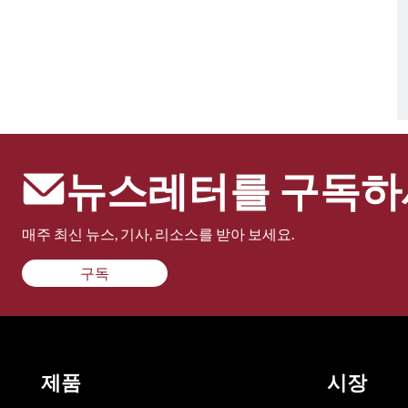
뉴스레터를 구독하
매주 최신 뉴스, 기사, 리소스를 받아 보세요.
구독
제품
시장