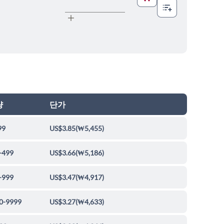
량
단가
99
US$3.85
(
₩5,455
)
-499
US$3.66
(
₩5,186
)
-999
US$3.47
(
₩4,917
)
0-9999
US$3.27
(
₩4,633
)