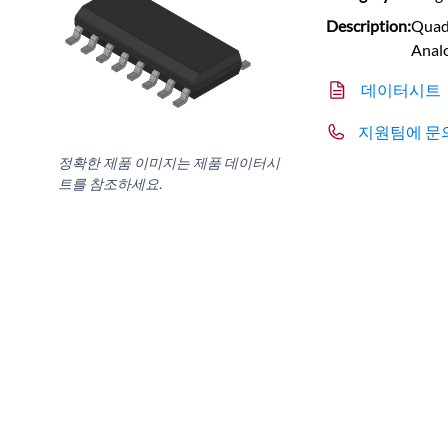
Description:
Quad,
Anal
데이터시트
지원팀에 문
정확한 제품 이미지는 제품 데이터시
트를 참조하세요.