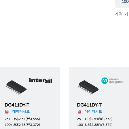
100
가격, 
DG411DY-T
DG411DY-T
데이터시트
데이터시트
25+
US$2.51
(
₩3,556
)
25+
US$2.51
(
₩3,556
)
100+
US$2.38
(
₩3,372
)
100+
US$2.38
(
₩3,372
)