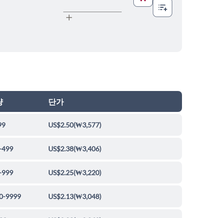
량
단가
99
US$2.50
(
₩3,577
)
-499
US$2.38
(
₩3,406
)
-999
US$2.25
(
₩3,220
)
0-9999
US$2.13
(
₩3,048
)