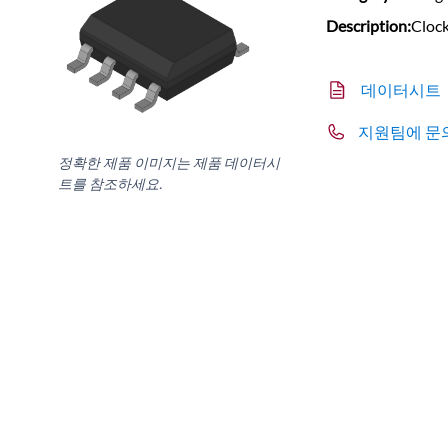
Description:
Cloc
데이터시트
지원팀에 문
정확한 제품 이미지는 제품 데이터시
트를 참조하세요.