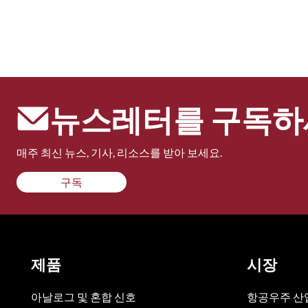
뉴스레터를 구독하
매주 최신 뉴스, 기사, 리소스를 받아 보세요.
구독
제품
시장
아날로그 및 혼합 신호
항공우주 산업