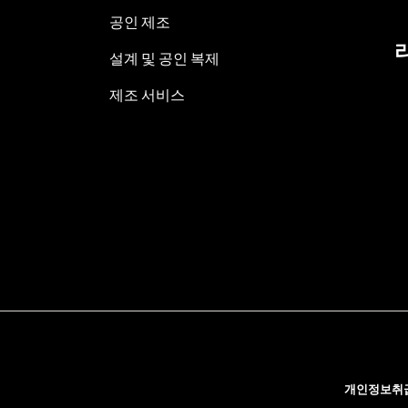
공인 제조
설계 및 공인 복제
제조 서비스
개인정보취