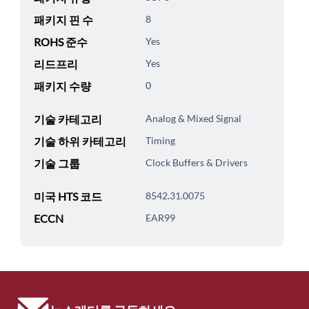
패키지 핀 수
8
ROHS 준수
Yes
리드프리
Yes
패키지 수량
0
기술 카테고리
Analog & Mixed Signal
기술 하위 카테고리
Timing
기술 그룹
Clock Buffers & Drivers
미국 HTS 코드
8542.31.0075
ECCN
EAR99