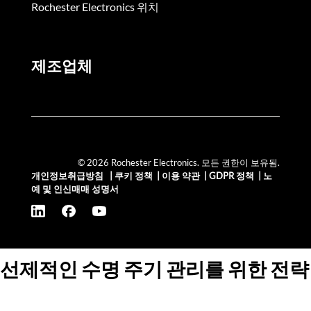
Rochester Electronics 위치
제조업체
© 2026 Rochester Electronics. 모든 권한이 보유됨.
개인정보취급방침
|
쿠키 정책
|
이용 약관
|
GDPR 정책
|
노
예 및 인신매매 성명서
선제적인 수명 주기 관리를 위한 전략