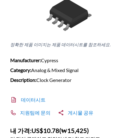
정확한 제품 이미지는 제품 데이터시트를 참조하세요.
Manufacturer:
Cypress
Category:
Analog & Mixed Signal
Description:
Clock Generator
데이터시트
지원팀에 문의
게시물 공유
내 가격:
US$10.78
(
₩15,425
)