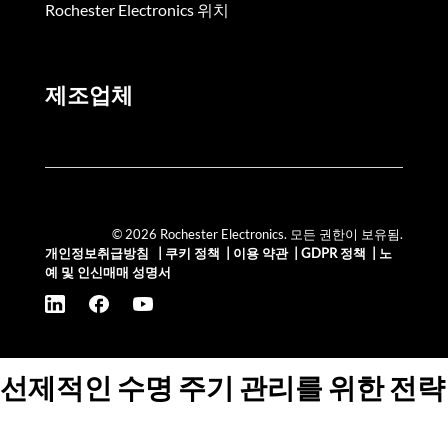
Rochester Electronics 위치
제조업체
© 2026 Rochester Electronics. 모든 권한이 보유됨.
개인정보취급방침
|
쿠키 정책
|
이용 약관
|
GDPR 정책
|
노
예 및 인신매매 성명서
선제적인 수명 주기 관리를 위한 전략