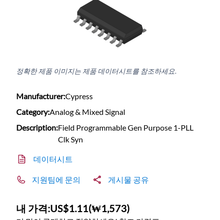
정확한 제품 이미지는 제품 데이터시트를 참조하세요.
Manufacturer:
Cypress
Category:
Analog & Mixed Signal
Description:
Field Programmable Gen Purpose 1-PLL
Clk Syn
데이터시트
지원팀에 문의
게시물 공유
내 가격:
US$1.11
(
₩1,573
)