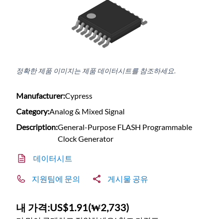
정확한 제품 이미지는 제품 데이터시트를 참조하세요.
Manufacturer:
Cypress
Category:
Analog & Mixed Signal
Description:
General-Purpose FLASH Programmable
Clock Generator
데이터시트
지원팀에 문의
게시물 공유
내 가격:
US$1.91
(
₩2,733
)