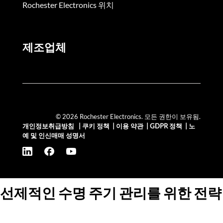
Rochester Electronics 위치
제조업체
© 2026 Rochester Electronics. 모든 권한이 보유됨.
개인정보취급방침
|
쿠키 정책
|
이용 약관
|
GDPR 정책
|
노
예 및 인신매매 성명서
선제적인 수명 주기 관리를 위한 전략